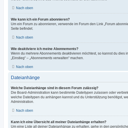
Nach oben
Wie kann ich ein Forum abonnieren?
Um ein Forum zu abonnieren, verwende im Forum den Link „Forum abonnier
Seite befindet.
Nach oben
Wie deaktiviere ich meine Abonnements?
Wenn du mehrere Abonnements deaktivieren möchtest, so kannst du dies im
„Einstieg“ – „Abonnements verwalten“ machen.
Nach oben
Dateianhänge
Welche Dateianhänge sind in diesem Forum zulässig?
Die Board-Administration kann bestimmte Dateitypen zulassen oder verbieten.
welche Dateitypen du anhängen kannst und du Unterstützung benötigst, wen
Administration.
Nach oben
Kann ich eine Übersicht all meiner Dateianhänge erhalten?
Um eine Liste all deiner Dateianhänge zu erhalten, gehe in den persönliche