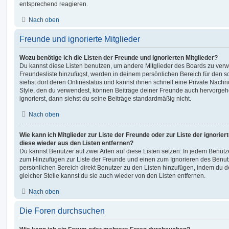
entsprechend reagieren.
Nach oben
Freunde und ignorierte Mitglieder
Wozu benötige ich die Listen der Freunde und ignorierten Mitglieder?
Du kannst diese Listen benutzen, um andere Mitglieder des Boards zu verwal
Freundesliste hinzufügst, werden in deinem persönlichen Bereich für den sch
siehst dort deren Onlinestatus und kannst ihnen schnell eine Private Nach
Style, den du verwendest, können Beiträge deiner Freunde auch hervorge
ignorierst, dann siehst du seine Beiträge standardmäßig nicht.
Nach oben
Wie kann ich Mitglieder zur Liste der Freunde oder zur Liste der ignorier
diese wieder aus den Listen entfernen?
Du kannst Benutzer auf zwei Arten auf diese Listen setzen: In jedem Benutze
zum Hinzufügen zur Liste der Freunde und einen zum Ignorieren des Benu
persönlichen Bereich direkt Benutzer zu den Listen hinzufügen, indem du 
gleicher Stelle kannst du sie auch wieder von den Listen entfernen.
Nach oben
Die Foren durchsuchen