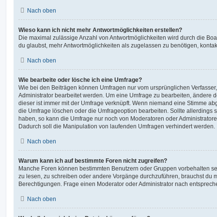
Nach oben
Wieso kann ich nicht mehr Antwortmöglichkeiten erstellen?
Die maximal zulässige Anzahl von Antwortmöglichkeiten wird durch die Boa
du glaubst, mehr Antwortmöglichkeiten als zugelassen zu benötigen, kontakt
Nach oben
Wie bearbeite oder lösche ich eine Umfrage?
Wie bei den Beiträgen können Umfragen nur vom ursprünglichen Verfasser
Administrator bearbeitet werden. Um eine Umfrage zu bearbeiten, ändere d
dieser ist immer mit der Umfrage verknüpft. Wenn niemand eine Stimme a
die Umfrage löschen oder die Umfrageoption bearbeiten. Sollte allerdings
haben, so kann die Umfrage nur noch von Moderatoren oder Administratore
Dadurch soll die Manipulation von laufenden Umfragen verhindert werden.
Nach oben
Warum kann ich auf bestimmte Foren nicht zugreifen?
Manche Foren können bestimmten Benutzern oder Gruppen vorbehalten sei
zu lesen, zu schreiben oder andere Vorgänge durchzuführen, brauchst du
Berechtigungen. Frage einen Moderator oder Administrator nach entsprec
Nach oben