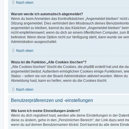
Nach oben
Warum werde ich automatisch abgemeldet?
Wenn du beim Anmelden das Kontrollkästchen „Angemeldet bleiben“ nicht au
Sitzung angemeldet. Dies verhindert den Missbrauch deines Benutzerkonto
angemeldet zu bleiben, kannst du das Kästchen „Angemeldet bleiben“ bei
nicht empfehlenswert, wenn du dich an einem öffentlichen Computer, zum Be
befindest. Wenn diese Option nicht zur Verfügung steht, dann wurde sie ver
Administration ausgeschaltet.
Nach oben
Wozu ist die Funktion „Alle Cookies löschen“?
„Alle Cookies löschen“ löscht die Cookies, die phpBB erstellt hat und die d
angemeldet bleibst. Außerdem ermöglichen Cookies einige Funktionen, wie
Status – sofern sie von der Board-Administration aktiviert wurden. Wenn du
Abmeldung hast, kann es helfen, wenn du die Cookies löscht.
Nach oben
Benutzerpräferenzen und -einstellungen
Wie kann ich meine Einstellungen ändern?
Wenn du dich registriert hast, werden alle deine Einstellungen in der Dat
diese zu ändern, gehe in den „Persönlichen Bereich“; der Link dazu wird me
wenn du auf deinen Benutzernamen klickst. Dort kannst du alle deine Einst