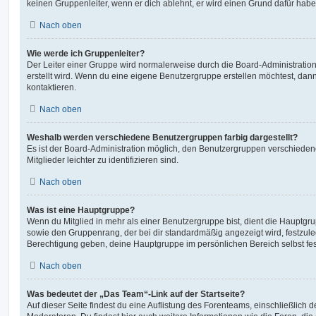
keinen Gruppenleiter, wenn er dich ablehnt, er wird einen Grund dafür habe
Nach oben
Wie werde ich Gruppenleiter?
Der Leiter einer Gruppe wird normalerweise durch die Board-Administration
erstellt wird. Wenn du eine eigene Benutzergruppe erstellen möchtest, dann 
kontaktieren.
Nach oben
Weshalb werden verschiedene Benutzergruppen farbig dargestellt?
Es ist der Board-Administration möglich, den Benutzergruppen verschieden
Mitglieder leichter zu identifizieren sind.
Nach oben
Was ist eine Hauptgruppe?
Wenn du Mitglied in mehr als einer Benutzergruppe bist, dient die Hauptg
sowie den Gruppenrang, der bei dir standardmäßig angezeigt wird, festzuleg
Berechtigung geben, deine Hauptgruppe im persönlichen Bereich selbst fe
Nach oben
Was bedeutet der „Das Team“-Link auf der Startseite?
Auf dieser Seite findest du eine Auflistung des Forenteams, einschließlich d