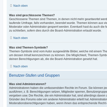
Nach oben
Was sind geschlossene Themen?
Geschlossene Themen sind Themen, in denen nicht mehr geantwortet werd
laufende Umfrage, falls vorhanden, beendet wurde. Themen können aus vi
Moderator oder Administrator gesperrt werden. Eventuell hast du auch die
zu schließen, sofern dies durch die Board-Administration erlaubt wurde.
Nach oben
Was sind Themen-Symbole?
Themen-Symbole sind vom Autor ausgewählte Bilder, welche mit einem Th
um dessen Inhalt kennzeichnen zu können. Die Möglichkeit, Themen-Symb
deinen Berechtigungen ab, die die Board-Administration gesetzt hat.
Nach oben
Benutzer-Stufen und Gruppen
Was sind Administratoren?
Administratoren haben die umfassendsten Rechte im Forum. Sie können jed
ausführen; z. B. Berechtigungen setzen, Mitglieder sperren, Benutzergrupp
vergeben usw. Die Rechte, die ein Administrator hat, sind allerdings davo
Gründer des Forums oder ein anderer Administrator erteilt hat. Administrat
Moderationsberechtigungen haben, wenn ihnen das entsprechende Recht er