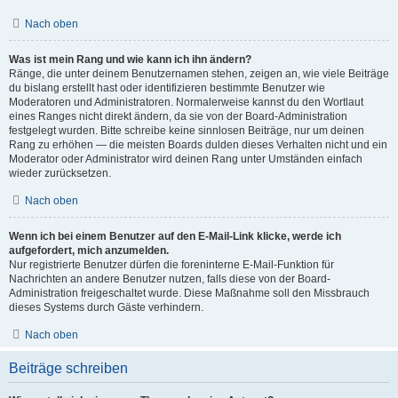
Nach oben
Was ist mein Rang und wie kann ich ihn ändern?
Ränge, die unter deinem Benutzernamen stehen, zeigen an, wie viele Beiträge
du bislang erstellt hast oder identifizieren bestimmte Benutzer wie
Moderatoren und Administratoren. Normalerweise kannst du den Wortlaut
eines Ranges nicht direkt ändern, da sie von der Board-Administration
festgelegt wurden. Bitte schreibe keine sinnlosen Beiträge, nur um deinen
Rang zu erhöhen — die meisten Boards dulden dieses Verhalten nicht und ein
Moderator oder Administrator wird deinen Rang unter Umständen einfach
wieder zurücksetzen.
Nach oben
Wenn ich bei einem Benutzer auf den E-Mail-Link klicke, werde ich
aufgefordert, mich anzumelden.
Nur registrierte Benutzer dürfen die foreninterne E-Mail-Funktion für
Nachrichten an andere Benutzer nutzen, falls diese von der Board-
Administration freigeschaltet wurde. Diese Maßnahme soll den Missbrauch
dieses Systems durch Gäste verhindern.
Nach oben
Beiträge schreiben