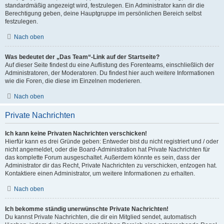
standardmäßig angezeigt wird, festzulegen. Ein Administrator kann dir die
Berechtigung geben, deine Hauptgruppe im persönlichen Bereich selbst
festzulegen.
Nach oben
Was bedeutet der „Das Team“-Link auf der Startseite?
Auf dieser Seite findest du eine Auflistung des Forenteams, einschließlich der
Administratoren, der Moderatoren. Du findest hier auch weitere Informationen
wie die Foren, die diese im Einzelnen moderieren.
Nach oben
Private Nachrichten
Ich kann keine Privaten Nachrichten verschicken!
Hierfür kann es drei Gründe geben: Entweder bist du nicht registriert und / oder
nicht angemeldet, oder die Board-Administration hat Private Nachrichten für
das komplette Forum ausgeschaltet. Außerdem könnte es sein, dass der
Administrator dir das Recht, Private Nachrichten zu verschicken, entzogen hat.
Kontaktiere einen Administrator, um weitere Informationen zu erhalten.
Nach oben
Ich bekomme ständig unerwünschte Private Nachrichten!
Du kannst Private Nachrichten, die dir ein Mitglied sendet, automatisch