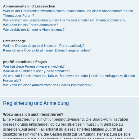
Abonnements und Lesezeichen
Was ist der Unterschied zwischen einem Lesezeichen und einem Abonnements für ein
Thema oder Forum?
Wie kann ich ein Lesezeichen auf ein Thema setzen oder ein Thema abonnieren?
Wie kann ich ein Forum abonnieren?
Wie deaktiviere ich meine Abonnements?
Dateianhänge
Welche Dateianhänge sind in diesem Forum zulässig?
Kann ich eine Übersicht all meiner Dateianhänge erhalten?
phpBB betreffende Fragen
Wer hat diese Forensoftware entwickelt?
Warum ist Funktion x oder y nicht enthalten?
An wen soll ich mich wenden, falls es Beschwerden oder juristische Anfragen zu diesem
Forum gibt?
Wie kann ich einen Administrator des Boards kontaktieren?
Registrierung und Anmeldung
Wozu muss ich mich registrieren?
Eine Registrierung ist nicht unbedingt zwingend. Die Board-Administration
dieses Forums entscheidet, ob du registriert sein musst, um Beiträge zu
schreiben. Auf jeden Fall erhältst du als registriertes Mitglied Zugriff auf
zusätzliche Funktionen, die Gästen nicht zur Verfügung stehen: zum Beispiel