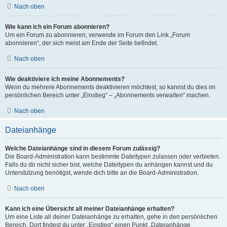
Nach oben
Wie kann ich ein Forum abonnieren?
Um ein Forum zu abonnieren, verwende im Forum den Link „Forum
abonnieren“, der sich meist am Ende der Seite befindet.
Nach oben
Wie deaktiviere ich meine Abonnements?
Wenn du mehrere Abonnements deaktivieren möchtest, so kannst du dies im
persönlichen Bereich unter „Einstieg“ – „Abonnements verwalten“ machen.
Nach oben
Dateianhänge
Welche Dateianhänge sind in diesem Forum zulässig?
Die Board-Administration kann bestimmte Dateitypen zulassen oder verbieten.
Falls du dir nicht sicher bist, welche Dateitypen du anhängen kannst und du
Unterstützung benötigst, wende dich bitte an die Board-Administration.
Nach oben
Kann ich eine Übersicht all meiner Dateianhänge erhalten?
Um eine Liste all deiner Dateianhänge zu erhalten, gehe in den persönlichen
Bereich. Dort findest du unter „Einstieg“ einen Punkt „Dateianhänge