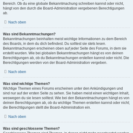
Bereich. Ob du eine globale Bekanntmachung schreiben kannst oder nicht,
hängt von den durch die Board-Administration vergebenen Berechtigungen
ab.
Nach oben
Was sind Bekanntmachungen?
Bekanntmachungen beinhalten meist wichtige Informationen zu dem Bereich
des Boards, in dem du dich befindest. Du solltest sie stets lesen.
Bekanntmachungen erscheinen oben auf jeder Seite des Forums, in dem sie
erstellt wurden. Wie bei globalen Bekanntmachungen hängt es von deinen
Berechtigungen ab, ob du Bekanntmachungen erstellen kannst oder nicht. Die
Berechtigungen werden von der Board-Administration vergeben.
Nach oben
Was sind wichtige Themen?
Wichtige Themen eines Forums erscheinen unter den Ankündigungen und
sind nur auf der ersten Seite zu sehen. Sie haben meist einen wichtigen Inhalt,
weswegen du sie lesen solltest. Wie bei den Bekanntmachungen hängt es von
deinen Berechtigungen ab, ob du wichtige Themen erstellen kannst oder nicht;
die Berechtigungen stellt die Board-Administration ein.
Nach oben
Was sind geschlossene Themen?