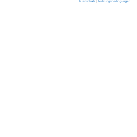
Datenschutz
|
Nutzungsbedingungen