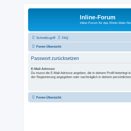
Inline-Forum
Inline-Forum für das Rhein-Main-N
Schnellzugriff
FAQ
Foren-Übersicht
Passwort zurücksetzen
E-Mail-Adresse:
Du musst die E-Mail-Adresse angeben, die in deinem Profil hinterlegt is
der Registrierung angegeben oder nachträglich in deinem persönlichen
Foren-Übersicht