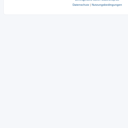
Datenschutz
|
Nutzungsbedingungen