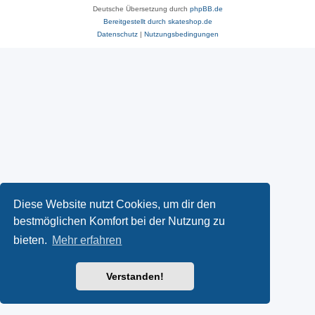
Deutsche Übersetzung durch
phpBB.de
Bereitgestellt durch skateshop.de
Datenschutz
|
Nutzungsbedingungen
Diese Website nutzt Cookies, um dir den
bestmöglichen Komfort bei der Nutzung zu
bieten.
Mehr erfahren
Verstanden!