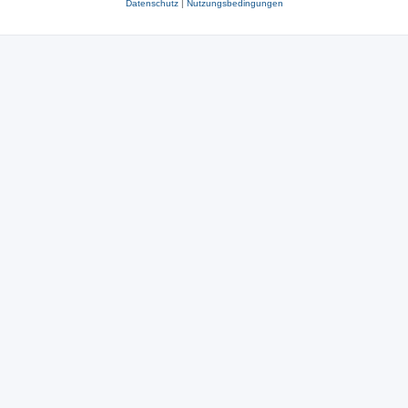
Datenschutz
|
Nutzungsbedingungen