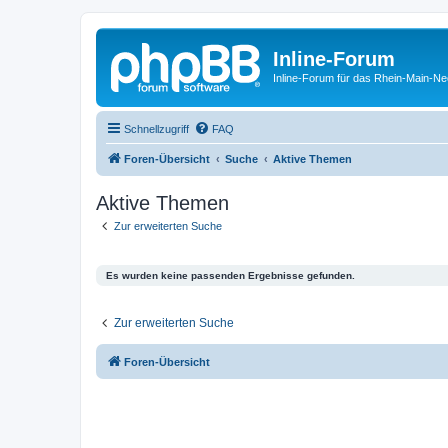
Inline-Forum
Inline-Forum für das Rhein-Main-N
Schnellzugriff
FAQ
Foren-Übersicht
Suche
Aktive Themen
Aktive Themen
Zur erweiterten Suche
Es wurden keine passenden Ergebnisse gefunden.
Zur erweiterten Suche
Foren-Übersicht