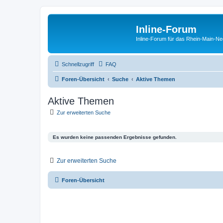
Inline-Forum
Inline-Forum für das Rhein-Main-N
Schnellzugriff
FAQ
Foren-Übersicht
Suche
Aktive Themen
Aktive Themen
Zur erweiterten Suche
Es wurden keine passenden Ergebnisse gefunden.
Zur erweiterten Suche
Foren-Übersicht