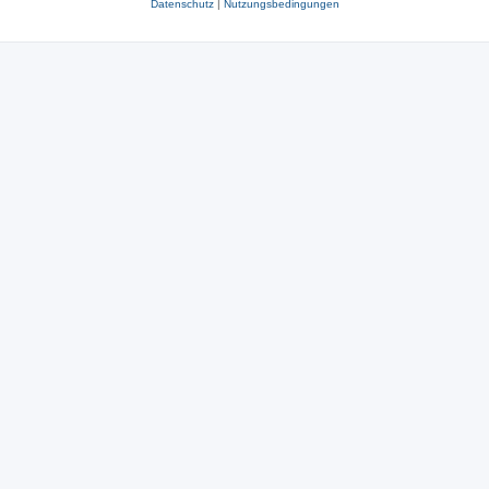
Datenschutz
|
Nutzungsbedingungen