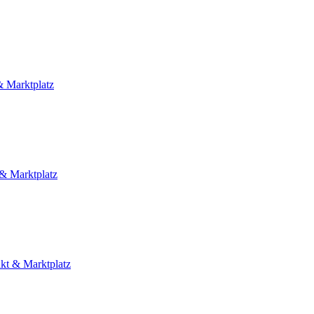
& Marktplatz
 & Marktplatz
kt & Marktplatz