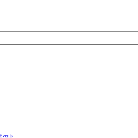
Events