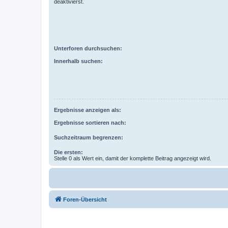
deaktivierst.
Unterforen durchsuchen:
Innerhalb suchen:
Ergebnisse anzeigen als:
Ergebnisse sortieren nach:
Suchzeitraum begrenzen:
Die ersten:
Stelle 0 als Wert ein, damit der komplette Beitrag angezeigt wird.
Foren-Übersicht