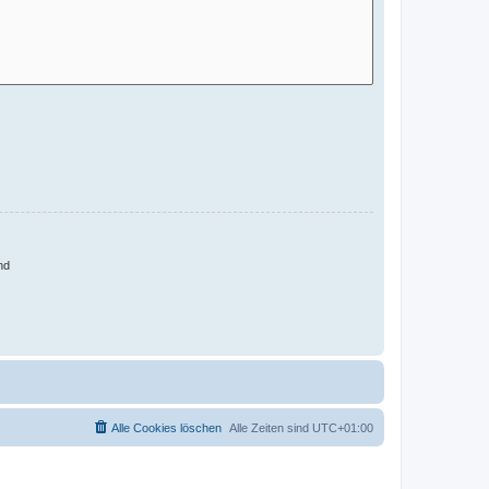
nd
Alle Cookies löschen
Alle Zeiten sind
UTC+01:00