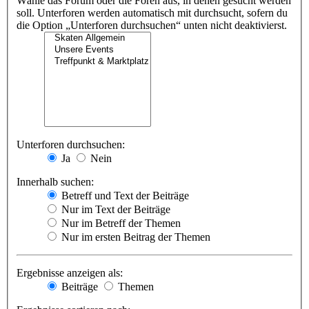
Wähle das Forum oder die Foren aus, in denen gesucht werden
soll. Unterforen werden automatisch mit durchsucht, sofern du
die Option „Unterforen durchsuchen“ unten nicht deaktivierst.
Unterforen durchsuchen:
Ja
Nein
Innerhalb suchen:
Betreff und Text der Beiträge
Nur im Text der Beiträge
Nur im Betreff der Themen
Nur im ersten Beitrag der Themen
Ergebnisse anzeigen als:
Beiträge
Themen