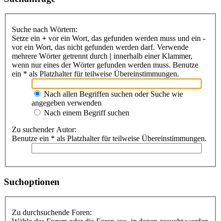
Suche nach Wörtern:
Setze ein
+
vor ein Wort, das gefunden werden muss und ein
-
vor ein Wort, das nicht gefunden werden darf. Verwende
mehrere Wörter getrennt durch
|
innerhalb einer Klammer,
wenn nur eines der Wörter gefunden werden muss. Benutze
ein * als Platzhalter für teilweise Übereinstimmungen.
Nach allen Begriffen suchen oder Suche wie
angegeben verwenden
Nach einem Begriff suchen
Zu suchender Autor:
Benutze ein * als Platzhalter für teilweise Übereinstimmungen.
Suchoptionen
Zu durchsuchende Foren: