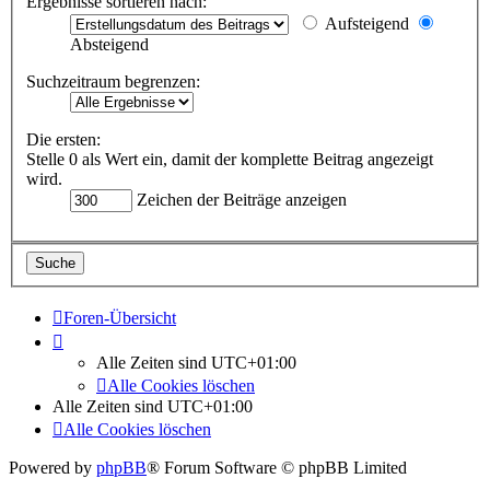
Ergebnisse sortieren nach:
Aufsteigend
Absteigend
Suchzeitraum begrenzen:
Die ersten:
Stelle 0 als Wert ein, damit der komplette Beitrag angezeigt
wird.
Zeichen der Beiträge anzeigen
Foren-Übersicht
Alle Zeiten sind
UTC+01:00
Alle Cookies löschen
Alle Zeiten sind
UTC+01:00
Alle Cookies löschen
Powered by
phpBB
® Forum Software © phpBB Limited