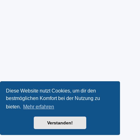
Diese Website nutzt Cookies, um dir den
bestmöglichen Komfort bei der Nutzung zu
bieten.
Mehr erfahren
Verstanden!