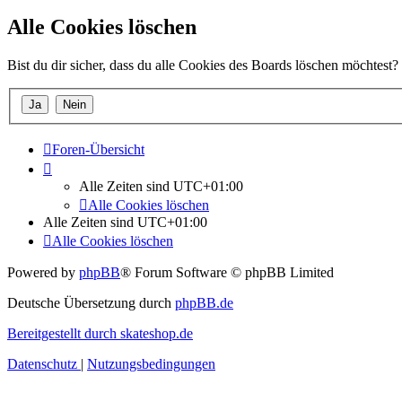
Alle Cookies löschen
Bist du dir sicher, dass du alle Cookies des Boards löschen möchtest?
Foren-Übersicht
Alle Zeiten sind
UTC+01:00
Alle Cookies löschen
Alle Zeiten sind
UTC+01:00
Alle Cookies löschen
Powered by
phpBB
® Forum Software © phpBB Limited
Deutsche Übersetzung durch
phpBB.de
Bereitgestellt durch skateshop.de
Datenschutz
|
Nutzungsbedingungen