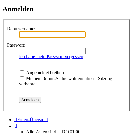
Anmelden
Benutzername:
Passwort:
Ich habe mein Passwort vergessen
Angemeldet bleiben
Meinen Online-Status während dieser Sitzung
verbergen
Foren-Übersicht
Alle Zeiten sind
UTC+01:00