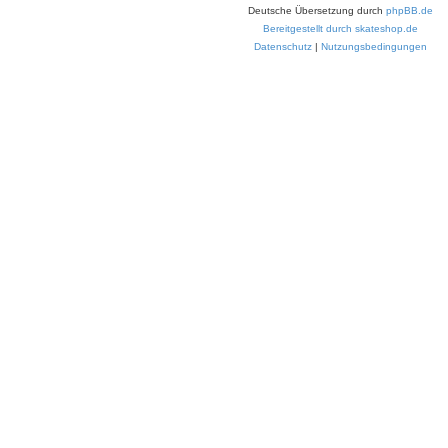
Deutsche Übersetzung durch
phpBB.de
Bereitgestellt durch skateshop.de
Datenschutz
|
Nutzungsbedingungen