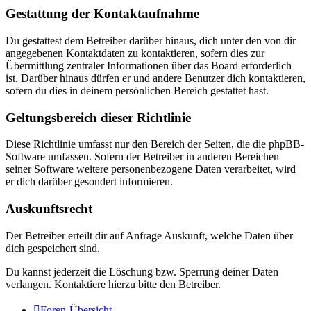
Gestattung der Kontaktaufnahme
Du gestattest dem Betreiber darüber hinaus, dich unter den von dir
angegebenen Kontaktdaten zu kontaktieren, sofern dies zur
Übermittlung zentraler Informationen über das Board erforderlich
ist. Darüber hinaus dürfen er und andere Benutzer dich kontaktieren,
sofern du dies in deinem persönlichen Bereich gestattet hast.
Geltungsbereich dieser Richtlinie
Diese Richtlinie umfasst nur den Bereich der Seiten, die die phpBB-
Software umfassen. Sofern der Betreiber in anderen Bereichen
seiner Software weitere personenbezogene Daten verarbeitet, wird
er dich darüber gesondert informieren.
Auskunftsrecht
Der Betreiber erteilt dir auf Anfrage Auskunft, welche Daten über
dich gespeichert sind.
Du kannst jederzeit die Löschung bzw. Sperrung deiner Daten
verlangen. Kontaktiere hierzu bitte den Betreiber.
Foren-Übersicht