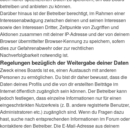
betreiben und anbieten zu können.
Darüber hinaus ist der Betreiber berechtigt, im Rahmen einer
Interessenabwägung zwischen deinen und seinen Interessen
sowie den Interessen Dritter, Zeitpunkte von Zugriffen und
Aktionen zusammen mit deiner IP-Adresse und der von deinem
Browser übermittelter Browser-Kennung zu speichern, sofern
dies zur Gefahrenabwehr oder zur rechtlichen
Nachverfolgbarkeit notwendig ist.
Regelungen bezüglich der Weitergabe deiner Daten
Zweck eines Boards ist es, einen Austausch mit anderen
Personen zu ermöglichen. Du bist dir daher bewusst, dass die
Daten deines Profils und die von dir erstellten Beiträge im
Internet öffentlich zugänglich sein können. Der Betreiber kann
jedoch festlegen, dass einzelne Informationen nur für einen
eingeschränkten Nutzerkreis (z. B. andere registrierte Benutzer,
Administratoren etc.) zugänglich sind. Wenn du Fragen dazu
hast, suche nach entsprechenden Informationen im Forum oder
kontaktiere den Betreiber. Die E-Mail-Adresse aus deinem