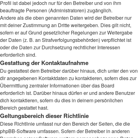
Profil ist dabei jedoch nur für den Betreiber und von ihm
beauftragte Personen (Administratoren) zugänglich.
Andere als die oben genannten Daten wird der Betreiber nur
mit deiner Zustimmung an Dritte weitergeben. Dies gilt nicht,
sofern er auf Grund gesetzlicher Regelungen zur Weitergabe
der Daten (z. B. an Strafverfolgungsbehörden) verpflichtet ist
oder die Daten zur Durchsetzung rechtlicher Interessen
erforderlich sind.
Gestattung der Kontaktaufnahme
Du gestattest dem Betreiber darüber hinaus, dich unter den von
dir angegebenen Kontaktdaten zu kontaktieren, sofern dies zur
Übermittlung zentraler Informationen über das Board
erforderlich ist. Darüber hinaus dürfen er und andere Benutzer
dich kontaktieren, sofern du dies in deinem persönlichen
Bereich gestattet hast.
Geltungsbereich dieser Richtlinie
Diese Richtlinie umfasst nur den Bereich der Seiten, die die
phpBB-Software umfassen. Sofern der Betreiber in anderen