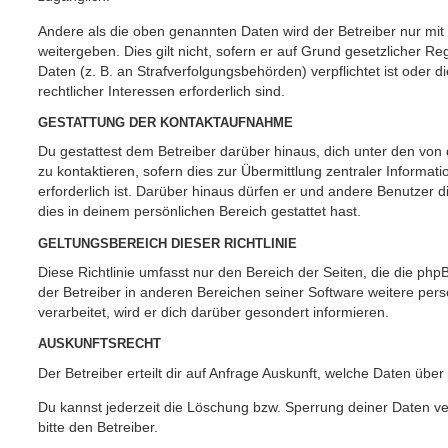
Andere als die oben genannten Daten wird der Betreiber nur mit
weitergeben. Dies gilt nicht, sofern er auf Grund gesetzlicher 
Daten (z. B. an Strafverfolgungsbehörden) verpflichtet ist oder 
rechtlicher Interessen erforderlich sind.
GESTATTUNG DER KONTAKTAUFNAHME
Du gestattest dem Betreiber darüber hinaus, dich unter den vo
zu kontaktieren, sofern dies zur Übermittlung zentraler Informat
erforderlich ist. Darüber hinaus dürfen er und andere Benutzer d
dies in deinem persönlichen Bereich gestattet hast.
GELTUNGSBEREICH DIESER RICHTLINIE
Diese Richtlinie umfasst nur den Bereich der Seiten, die die ph
der Betreiber in anderen Bereichen seiner Software weitere p
verarbeitet, wird er dich darüber gesondert informieren.
AUSKUNFTSRECHT
Der Betreiber erteilt dir auf Anfrage Auskunft, welche Daten über
Du kannst jederzeit die Löschung bzw. Sperrung deiner Daten ve
bitte den Betreiber.