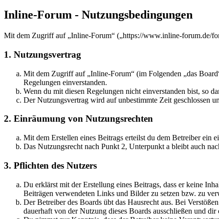
Inline-Forum - Nutzungsbedingungen
Mit dem Zugriff auf „Inline-Forum“ („https://www.inline-forum.de/f
1. Nutzungsvertrag
Mit dem Zugriff auf „Inline-Forum“ (im Folgenden „das Board“
Regelungen einverstanden.
Wenn du mit diesen Regelungen nicht einverstanden bist, so dar
Der Nutzungsvertrag wird auf unbestimmte Zeit geschlossen und
2. Einräumung von Nutzungsrechten
Mit dem Erstellen eines Beitrags erteilst du dem Betreiber ein
Das Nutzungsrecht nach Punkt 2, Unterpunkt a bleibt auch na
3. Pflichten des Nutzers
Du erklärst mit der Erstellung eines Beitrags, dass er keine Inh
Beiträgen verwendeten Links und Bilder zu setzen bzw. zu ve
Der Betreiber des Boards übt das Hausrecht aus. Bei Verstöße
dauerhaft von der Nutzung dieses Boards ausschließen und dir e