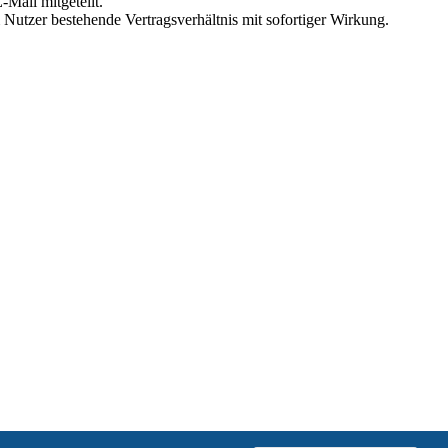
Mail mitgeteilt.
Nutzer bestehende Vertragsverhältnis mit sofortiger Wirkung.