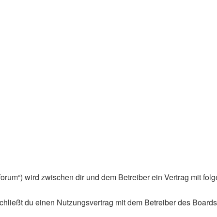
de/forum“) wird zwischen dir und dem Betreiber ein Vertrag mit 
schließt du einen Nutzungsvertrag mit dem Betreiber des Boards 