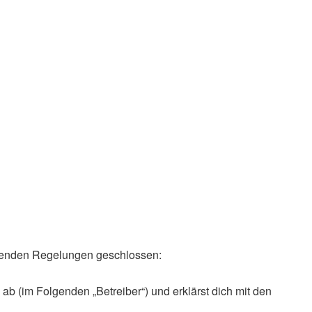
folgenden Regelungen geschlossen:
ab (im Folgenden „Betreiber“) und erklärst dich mit den