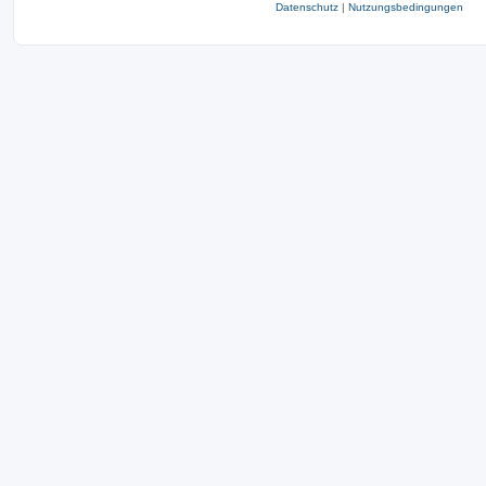
Datenschutz
|
Nutzungsbedingungen