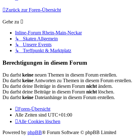
Zurück zur Foren-Übersicht
Gehe zu
Inline-Forum Rhein-Main-Neckar
↳ Skaten Allgemein
↳ Unsere Events
↳ Treffpunkt & Marktplatz
Berechtigungen in diesem Forum
Du darfst
keine
neuen Themen in diesem Forum erstellen.
Du darfst
keine
Antworten zu Themen in diesem Forum erstellen.
Du darfst deine Beiträge in diesem Forum
nicht
ändern.
Du darfst deine Beiträge in diesem Forum
nicht
löschen.
Du darfst
keine
Dateianhänge in diesem Forum erstellen.
Foren-Übersicht
Alle Zeiten sind
UTC+01:00
Alle Cookies löschen
Powered by
phpBB
® Forum Software © phpBB Limited