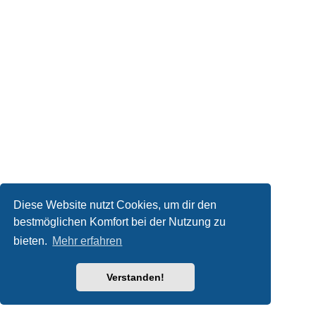
Diese Website nutzt Cookies, um dir den
bestmöglichen Komfort bei der Nutzung zu
bieten.
Mehr erfahren
Verstanden!