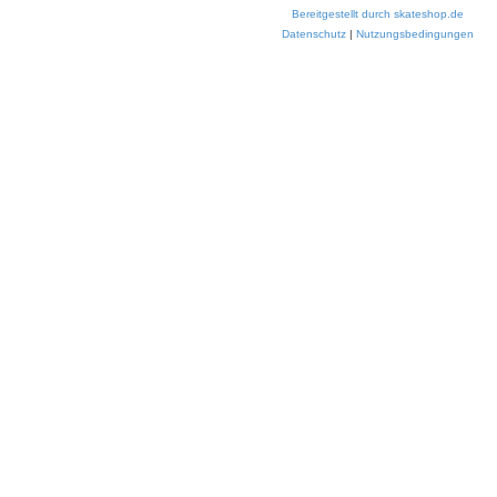
Bereitgestellt durch skateshop.de
Datenschutz
|
Nutzungsbedingungen