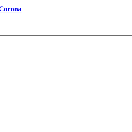
 Corona